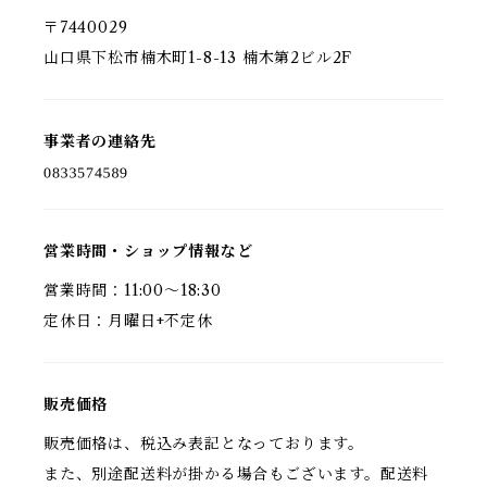
〒7440029
山口県下松市楠木町1-8-13 楠木第2ビル2F
事業者の連絡先
営業時間・ショップ情報など
営業時間：11:00～18:30
定休日：月曜日+不定休
販売価格
販売価格は、税込み表記となっております。
また、別途配送料が掛かる場合もございます。配送料