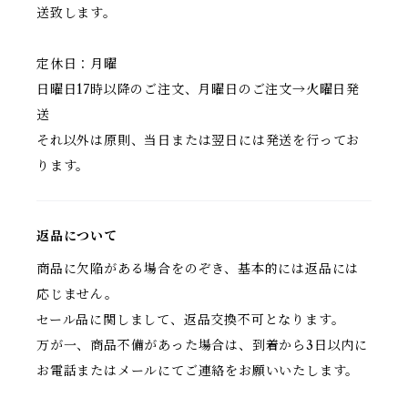
送致します。
定休日：月曜
日曜日17時以降のご注文、月曜日のご注文→火曜日発
送
それ以外は原則、当日または翌日には発送を行ってお
ります。
返品について
商品に欠陥がある場合をのぞき、基本的には返品には
応じません。
セール品に関しまして、返品交換不可となります。
万が一、商品不備があった場合は、到着から3日以内に
お電話またはメールにてご連絡をお願いいたします。