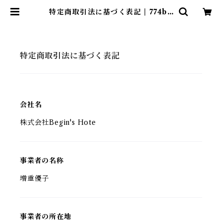
特定商取引法に基づく表記 | 774bo
utique
特定商取引法に基づく表記
会社名
株式会社Begin's Hote
事業者の名称
増重優子
事業者の所在地