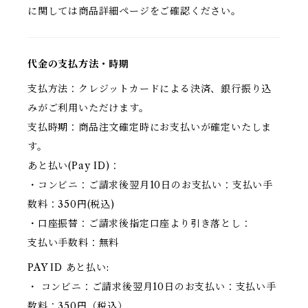
に関しては商品詳細ページをご確認ください。
代金の支払方法・時期
支払方法：クレジットカードによる決済、銀行振り込
みがご利用いただけます。
支払時期：商品注文確定時にお支払いが確定いたしま
す。
あと払い(Pay ID)：
・コンビニ：ご請求後翌月10日のお支払い：支払い手
数料：350円(税込)
・口座振替：ご請求後指定口座より引き落とし：
支払い手数料：無料
PAY ID あと払い:
・ コンビニ：ご請求後翌月10日のお支払い：支払い手
数料：350円（税込）