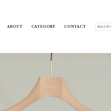
ABOUT
CATEGORY
CONTACT