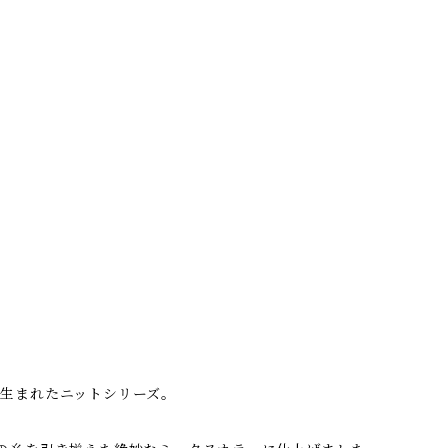
ら生まれたニットシリーズ。