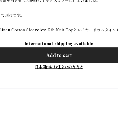
色の糸を引き揃えた絶妙なミックスカラーに仕上げました。
して頂けます。
nやLinen Cotton Sleeveless Rib Knit Topとレイヤードのスタイ
International shipping available
Add to cart
日本国内にお住まいの方向け