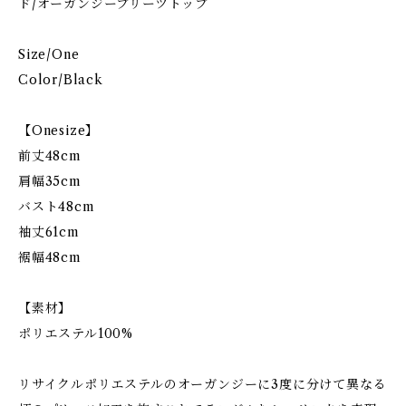
ド/オーガンジープリーツトップ
Size/One
Color/Black
【Onesize】
前丈48cm
肩幅35cm
バスト48cm
袖丈61cm
裾幅48cm
【素材】
ポリエステル100%
リサイクルポリエステルのオーガンジーに3度に分けて異なる