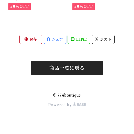
50%OFF
50%OFF
保存
シェア
LINE
ポスト
商品一覧に戻る
© 774boutique
Powered by