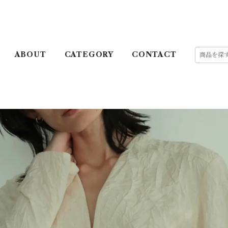
ABOUT
CATEGORY
CONTACT