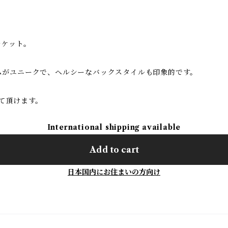
ャケット。
ムがユニークで、ヘルシーなバックスタイルも印象的です。
て頂けます。
International shipping available
Add to cart
日本国内にお住まいの方向け