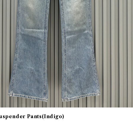
spender Pants(Indigo)