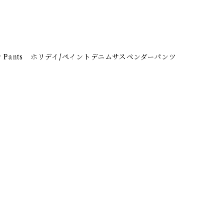
spender Pants ホリデイ/ペイントデニムサスペンダーパンツ