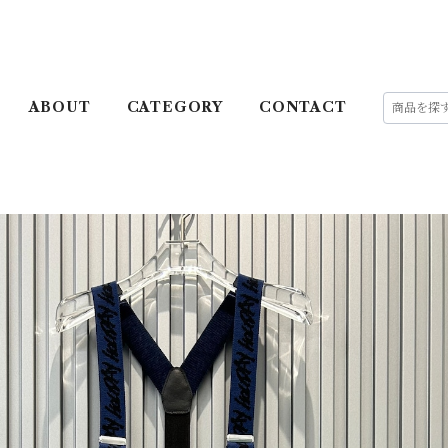
ABOUT
CATEGORY
CONTACT