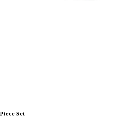
Piece Set