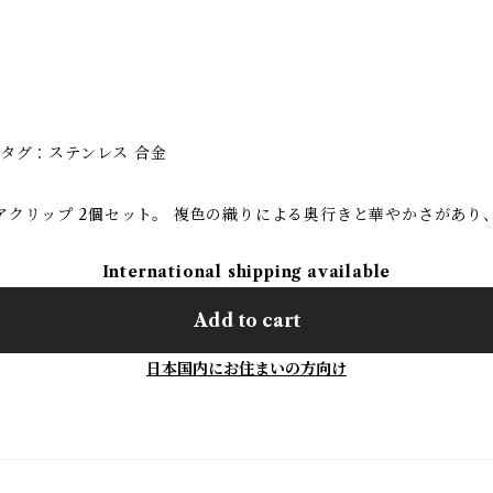
 タグ：ステンレス 合金
アクリップ 2個セット。 複色の織りによる奥行きと華やかさがあり
International shipping available
Add to cart
日本国内にお住まいの方向け