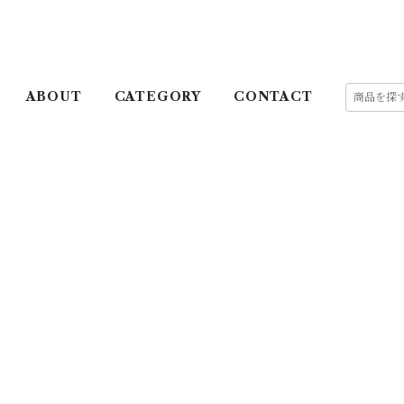
ABOUT
CATEGORY
CONTACT