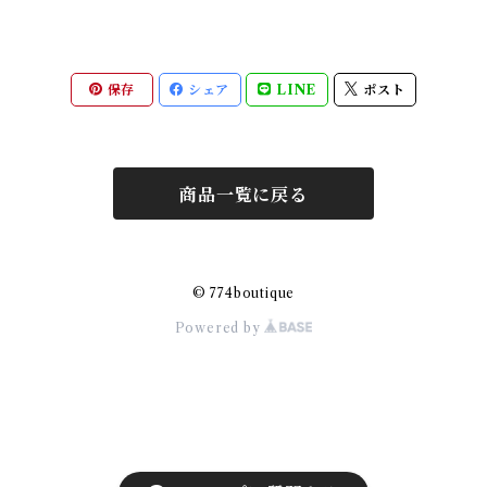
保存
シェア
LINE
ポスト
商品一覧に戻る
© 774boutique
Powered by