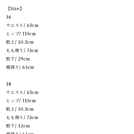
【Size】
36
ウエスト/ 65cm
ヒップ/ 110cm
股上/ 30.5cm
もも周り/ 73cm
股下/ 29cm
裾回り/ 63cm
38
ウエスト/ 65cm
ヒップ/ 110cm
股上/ 30.5cm
もも周り/ 73cm
股下/ 32cm