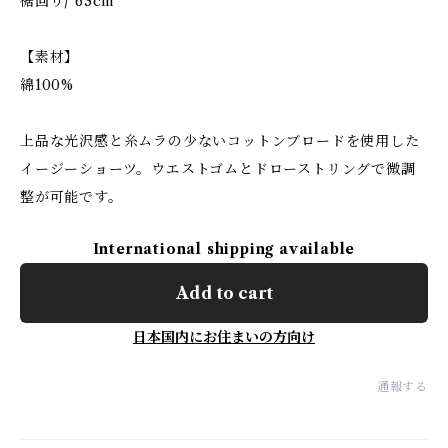
裾回り/ 63cm
【素材】
綿100%
上品な光沢感と糸ムラの少ないコットンブロードを使用した
イージーショーツ。ウエストゴムとドローストリングで微調
整が可能です。
International shipping available
Add to cart
日本国内にお住まいの方向け
通報する