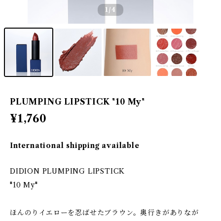
1
/4
PLUMPING LIPSTICK "10 My"
¥1,760
International shipping available
DIDION PLUMPING LIPSTICK
"10 My"
ほんのりイエローを忍ばせたブラウン。奥行きがありなが